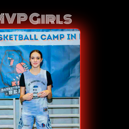
MVP Girls