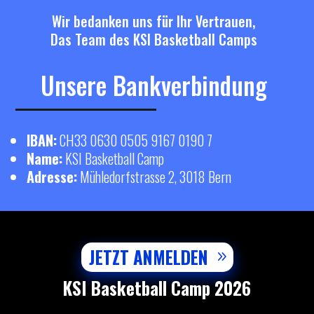
Wir bedanken uns für Ihr Vertrauen,
Das Team des KSI Basketball Camps
Unsere Bankverbindung
IBAN:
CH33 0630 0505 9167 0190 7
Name:
KSI Basketball Camp
Adresse:
Mühledorfstrasse 2, 3018 Bern
JETZT ANMELDEN
KSI Basketball Camp 2026