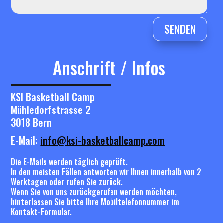
SENDEN
Anschrift / Infos
KSI Basketball Camp
Mühledorfstrasse 2
3018 Bern
E-Mail:
info@ksi-basketballcamp.com
Die E-Mails werden täglich geprüft.
In den meisten Fällen antworten wir Ihnen innerhalb von 2
Werktagen oder rufen Sie zurück.
Wenn Sie von uns zurückgerufen werden möchten,
hinterlassen Sie bitte Ihre Mobiltelefonnummer im
Kontakt-Formular.