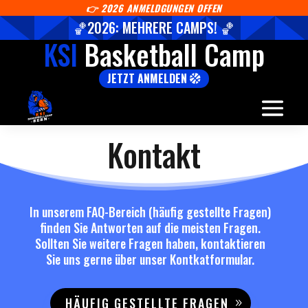
👉
2026 ANMELDGUNGEN OFFEN
🏀2026: MEHRERE CAMPS! 🏀
KSI
Basketball Camp
JETZT ANMELDEN
Kontakt
In unserem FAQ-Bereich (häufig gestellte Fragen)
finden Sie Antworten auf die meisten Fragen.
Sollten Sie weitere Fragen haben,
kontaktieren
Sie uns gerne
über unser Kontkatformular.
HÄUFIG GESTELLTE FRAGEN