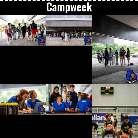
Campweek